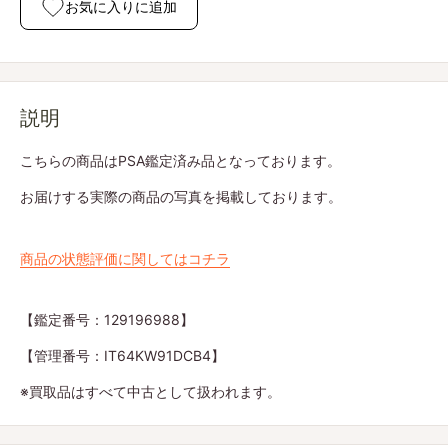
お気に入りに追加
説明
こちらの商品はPSA鑑定済み品となっております。
お届けする実際の商品の写真を掲載しております。
商品の状態評価に関してはコチラ
【鑑定番号：129196988】
【管理番号：IT64KW91DCB4】
※買取品はすべて中古として扱われます。