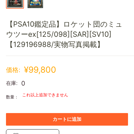
【PSA10鑑定品】ロケット団のミュ
ウツーex[125/098][SAR][SV10]
【129196988/実物写真掲載】
¥99,800
価格:
0
在庫:
これ以上追加できません
数量：
カートに追加