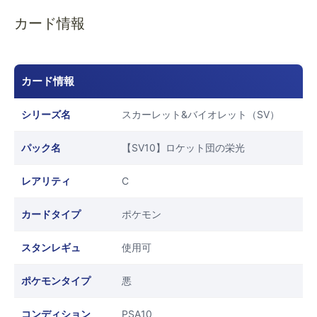
カード情報
カード情報
シリーズ名
スカーレット&バイオレット（SV）
パック名
【SV10】ロケット団の栄光
レアリティ
C
カードタイプ
ポケモン
スタンレギュ
使用可
ポケモンタイプ
悪
コンディション
PSA10