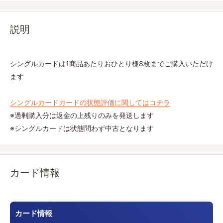
説明
シングルカードは1商品あたりおひとり様8枚までご購入いただけ
ます
シングルカードカードの状態評価に関してはコチラ
※過剰購入分は返金の上残りのみを発送します
※シングルカードは状態問わず中古となります
カード情報
カード情報