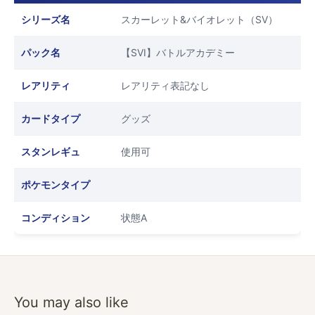
シリーズ名
スカーレット&バイオレット（SV）
パック名
【SVI】バトルアカデミー
レアリティ
レアリティ表記なし
カードタイプ
グッズ
スタンレギュ
使用可
ポケモンタイプ
コンディション
状態A
You may also like