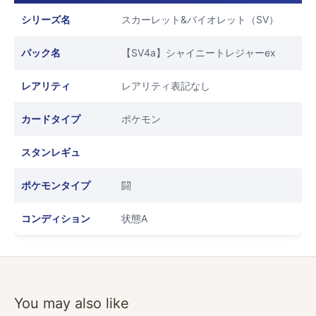
シリーズ名
スカーレット&バイオレット（SV）
パック名
【SV4a】シャイニートレジャーex
レアリティ
レアリティ表記なし
カードタイプ
ポケモン
スタンレギュ
ポケモンタイプ
闘
コンディション
状態A
You may also like