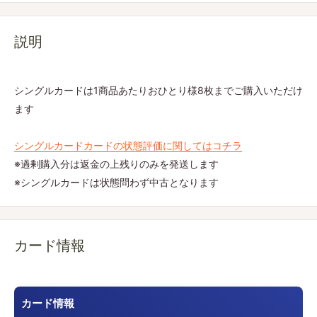
説明
シングルカードは1商品あたりおひとり様8枚までご購入いただけ
ます
シングルカードカードの状態評価に関してはコチラ
※過剰購入分は返金の上残りのみを発送します
※シングルカードは状態問わず中古となります
カード情報
カード情報