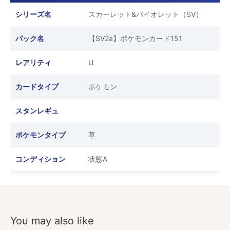
シリーズ名
スカーレット&バイオレット（SV）
パック名
【SV2a】ポケモンカード151
レアリティ
U
カードタイプ
ポケモン
スタンレギュ
ポケモンタイプ
草
コンディション
状態A
You may also like