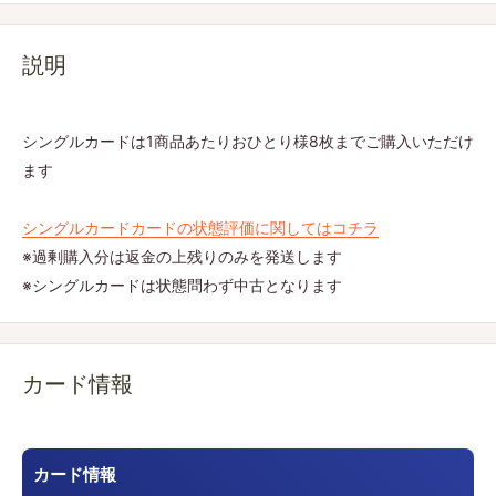
説明
シングルカードは1商品あたりおひとり様8枚までご購入いただけ
ます
シングルカードカードの状態評価に関してはコチラ
※過剰購入分は返金の上残りのみを発送します
※シングルカードは状態問わず中古となります
カード情報
カード情報