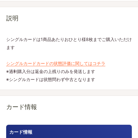
説明
シングルカードは1商品あたりおひとり様8枚までご購入いただけ
ます
シングルカードカードの状態評価に関してはコチラ
※過剰購入分は返金の上残りのみを発送します
※シングルカードは状態問わず中古となります
カード情報
カード情報