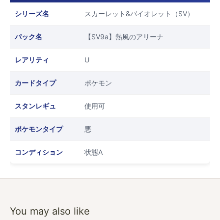
シリーズ名
スカーレット&バイオレット（SV）
パック名
【SV9a】熱風のアリーナ
レアリティ
U
カードタイプ
ポケモン
スタンレギュ
使用可
ポケモンタイプ
悪
コンディション
状態A
You may also like