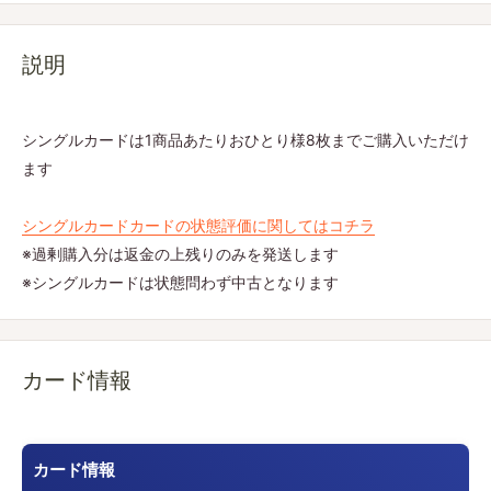
説明
シングルカードは1商品あたりおひとり様8枚までご購入いただけ
ます
シングルカードカードの状態評価に関してはコチラ
※過剰購入分は返金の上残りのみを発送します
※シングルカードは状態問わず中古となります
カード情報
カード情報