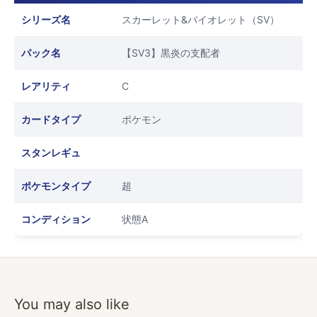
シリーズ名
スカーレット&バイオレット（SV）
パック名
【SV3】黒炎の支配者
レアリティ
C
カードタイプ
ポケモン
スタンレギュ
ポケモンタイプ
超
コンディション
状態A
You may also like