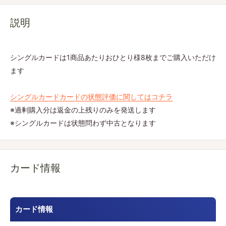
説明
シングルカードは1商品あたりおひとり様8枚までご購入いただけ
ます
シングルカードカードの状態評価に関してはコチラ
※過剰購入分は返金の上残りのみを発送します
※シングルカードは状態問わず中古となります
カード情報
カード情報