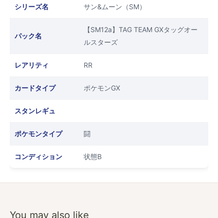
シリーズ名
サン&ムーン（SM）
【SM12a】TAG TEAM GXタッグオー
パック名
ルスターズ
レアリティ
RR
カードタイプ
ポケモンGX
スタンレギュ
ポケモンタイプ
闘
コンディション
状態B
You may also like