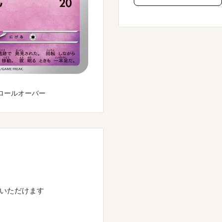
ロールオーバー
入いただけます