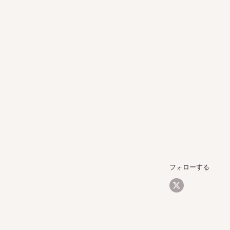
フォローする