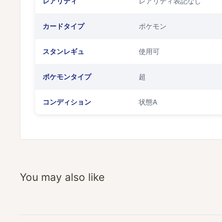
レアリティ
レアリティ表記なし
カードタイプ
ポケモン
スタンレギュ
使用可
ポケモンタイプ
超
コンディション
状態A
You may also like