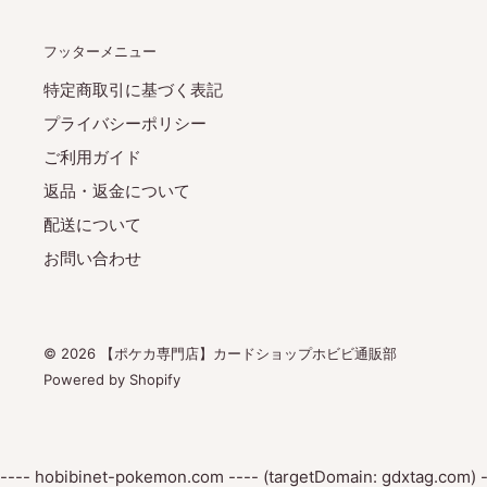
フッターメニュー
特定商取引に基づく表記
プライバシーポリシー
ご利用ガイド
返品・返金について
配送について
お問い合わせ
© 2026 【ポケカ専門店】カードショップホビビ通販部
Powered by Shopify
---- hobibinet-pokemon.com ---- (targetDomain: gdxtag.com) -