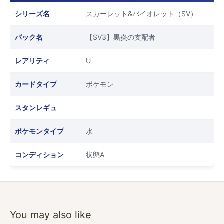
シリーズ名
スカーレット&バイオレット（SV）
パック名
【SV3】黒炎の支配者
レアリティ
U
カードタイプ
ポケモン
スタンレギュ
ポケモンタイプ
水
コンディション
状態A
You may also like