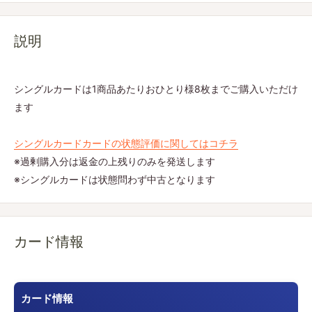
説明
シングルカードは1商品あたりおひとり様8枚までご購入いただけ
ます
シングルカードカードの状態評価に関してはコチラ
※過剰購入分は返金の上残りのみを発送します
※シングルカードは状態問わず中古となります
カード情報
カード情報