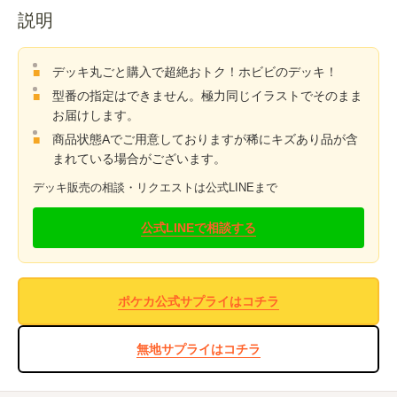
説明
デッキ丸ごと購入で超絶おトク！ホビビのデッキ！
型番の指定はできません。極力同じイラストでそのまま
お届けします。
商品状態Aでご用意しておりますが稀にキズあり品が含
まれている場合がございます。
デッキ販売の相談・リクエストは公式LINEまで
公式LINEで相談する
ポケカ公式サプライはコチラ
無地サプライはコチラ