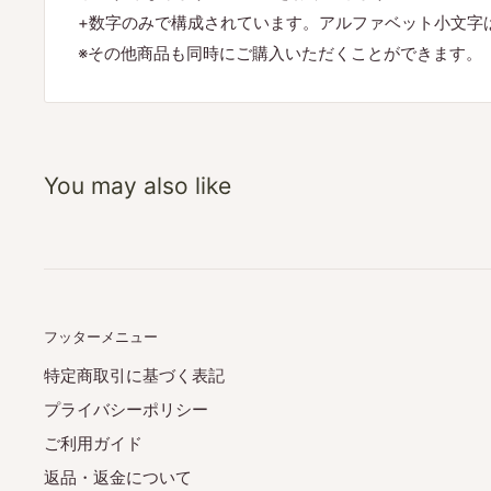
+数字のみで構成されています。アルファベット小文字
※その他商品も同時にご購入いただくことができます。
You may also like
フッターメニュー
特定商取引に基づく表記
プライバシーポリシー
ご利用ガイド
返品・返金について