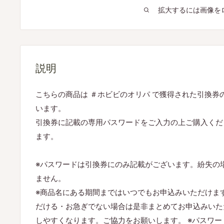
拡大するには画像を
説明
こちらの商品は ＃ホビビのオリパ で獲得された引換券
います。
引換券に記載の専用パスワードをご入力の上ご購入くだ
ます。
※パスワードは引換券にのみ記載がございます。紛失の
ません。
※商品名にある期間まではいつでもお申込みいただけま
だける・お急ぎでない場合は是非まとめてお申込みいた
しやすくなります。ご協力をお願いします。 ※パスワ