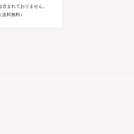
は含まれておりません。
（送料無料）