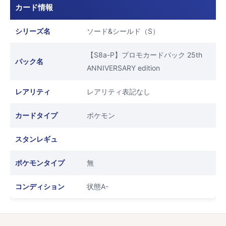
カード情報
シリーズ名
ソード&シールド（S）
【S8a-P】プロモカードパック 25th
パック名
ANNIVERSARY edition
レアリティ
レアリティ表記なし
カードタイプ
ポケモン
スタンレギュ
ポケモンタイプ
無
コンディション
状態A-