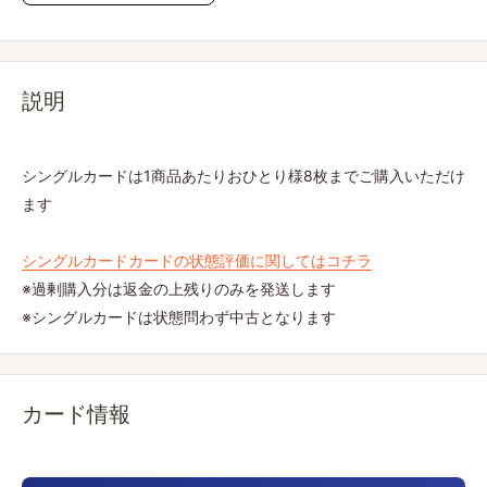
説明
シングルカードは1商品あたりおひとり様8枚までご購入いただけ
ます
シングルカードカードの状態評価に関してはコチラ
※過剰購入分は返金の上残りのみを発送します
※シングルカードは状態問わず中古となります
カード情報