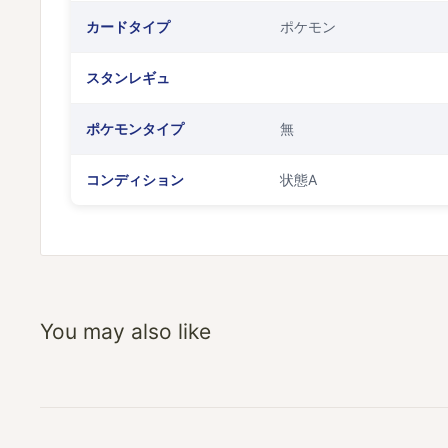
カードタイプ
ポケモン
スタンレギュ
ポケモンタイプ
無
コンディション
状態A
You may also like