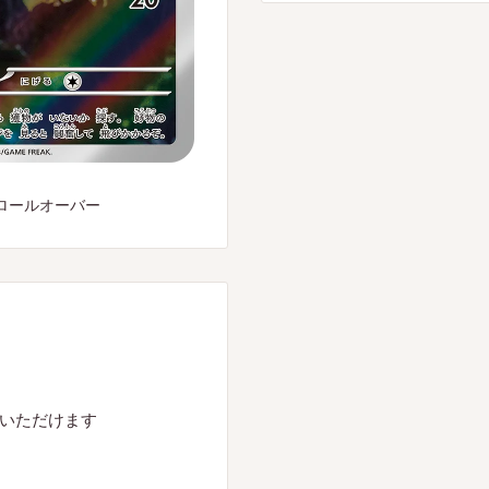
ロールオーバー
入いただけます