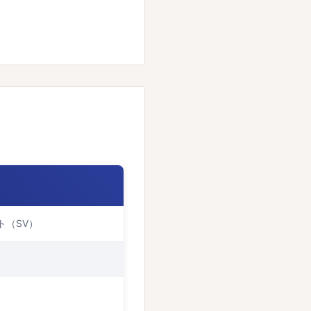
ト（SV）