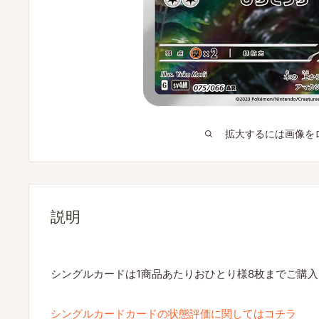
拡大するには画像を
説明
シングルカードは1商品あたりおひとり様8枚までご購
シングルカードカードの状態評価に関してはコチラ