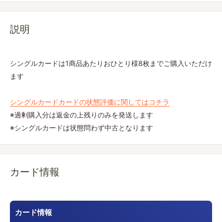
説明
シングルカードは1商品あたりおひとり様8枚までご購入いただけ
ます
シングルカードカードの状態評価に関してはコチラ
※過剰購入分は返金の上残りのみを発送します
※シングルカードは状態問わず中古となります
カード情報
カード情報