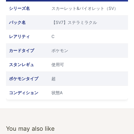
シリーズ名
スカーレット&バイオレット（SV）
パック名
【SV7】ステラミラクル
レアリティ
C
カードタイプ
ポケモン
スタンレギュ
使用可
ポケモンタイプ
超
コンディション
状態A
You may also like