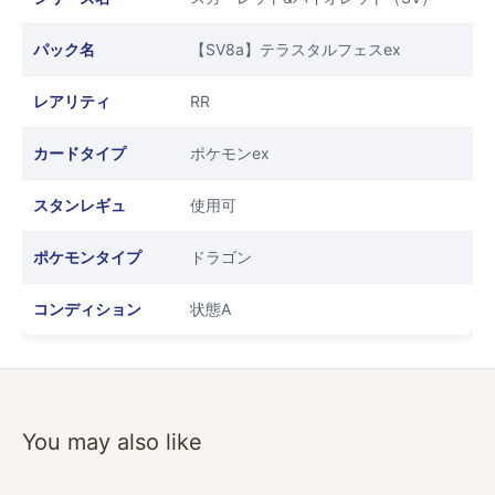
パック名
【SV8a】テラスタルフェスex
レアリティ
RR
カードタイプ
ポケモンex
スタンレギュ
使用可
ポケモンタイプ
ドラゴン
コンディション
状態A
You may also like