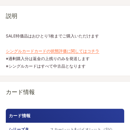
説明
SALE特価品はおひとり1枚までご購入いただけます
シングルカードカードの状態評価に関してはコチラ
※過剰購入分は返金の上残りのみを発送します
※シングルカードはすべて中古品となります
カード情報
カード情報
シリーズ名
スカーレット&バイオレット（SV）