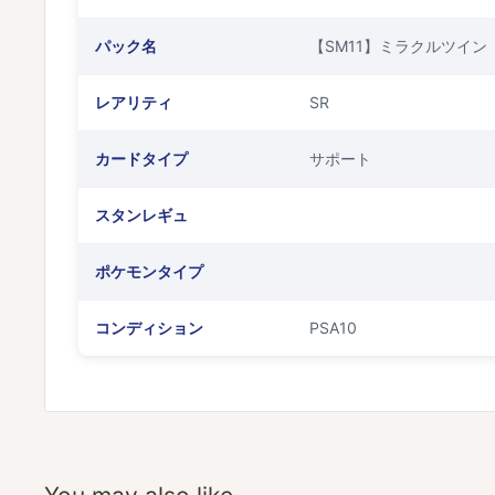
パック名
【SM11】ミラクルツイン
レアリティ
SR
カードタイプ
サポート
スタンレギュ
ポケモンタイプ
コンディション
PSA10