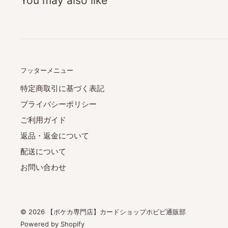
You may also like
フッターメニュー
特定商取引に基づく表記
プライバシーポリシー
ご利用ガイド
返品・返金について
配送について
お問い合わせ
© 2026 【ポケカ専門店】カードショップホビビ通販部
Powered by Shopify