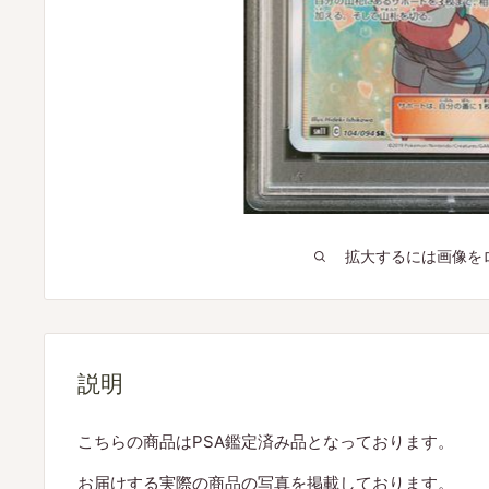
拡大するには画像を
説明
こちらの商品はPSA鑑定済み品となっております。
お届けする実際の商品の写真を掲載しております。