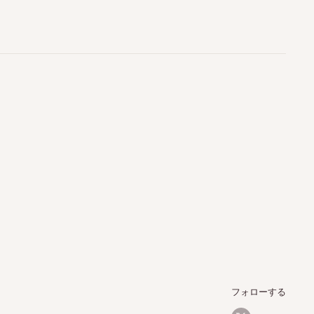
フォローする