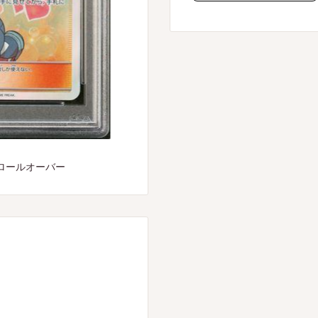
ロールオーバー