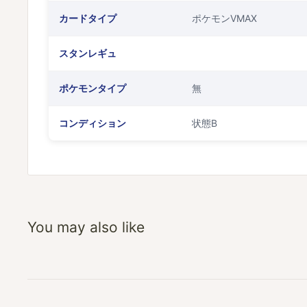
カードタイプ
ポケモンVMAX
スタンレギュ
ポケモンタイプ
無
コンディション
状態B
You may also like