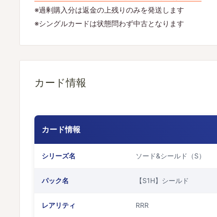
※過剰購入分は返金の上残りのみを発送します
※シングルカードは状態問わず中古となります
カード情報
カード情報
シリーズ名
ソード&シールド（S）
パック名
【S1H】シールド
レアリティ
RRR