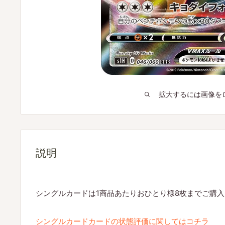
拡大するには画像を
説明
シングルカードは1商品あたりおひとり様8枚までご購
シングルカードカードの状態評価に関してはコチラ