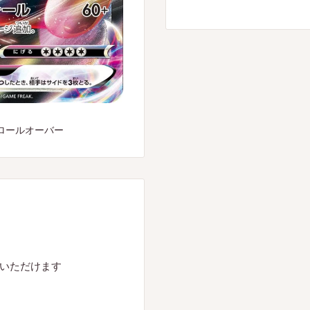
ロールオーバー
入いただけます