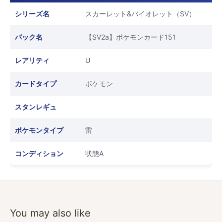
シリーズ名
スカーレット&バイオレット（SV）
パック名
【SV2a】ポケモンカード151
レアリティ
U
カードタイプ
ポケモン
スタンレギュ
ポケモンタイプ
雷
コンディション
状態A
You may also like