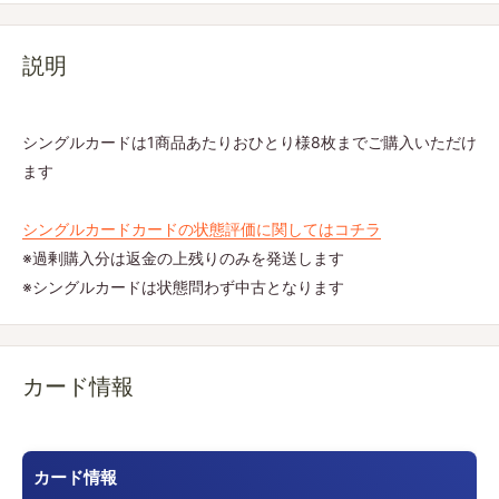
説明
シングルカードは1商品あたりおひとり様8枚までご購入いただけ
ます
シングルカードカードの状態評価に関してはコチラ
※過剰購入分は返金の上残りのみを発送します
※シングルカードは状態問わず中古となります
カード情報
カード情報