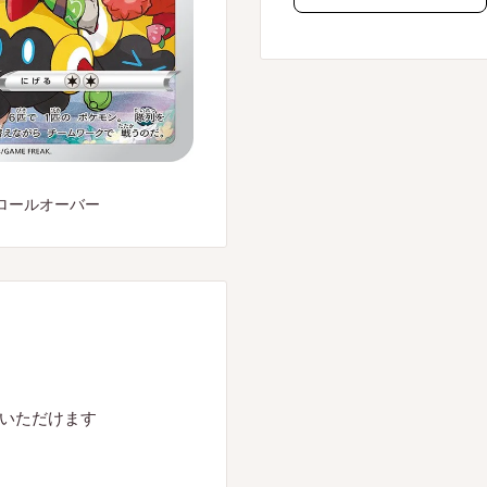
ロールオーバー
入いただけます