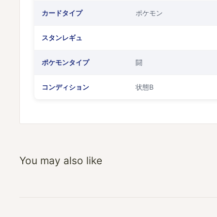
カードタイプ
ポケモン
スタンレギュ
ポケモンタイプ
闘
コンディション
状態B
You may also like