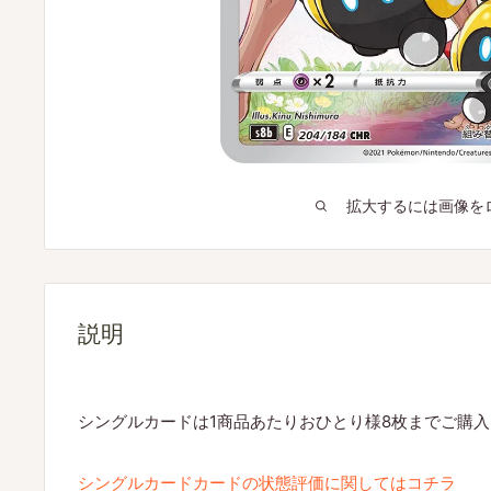
拡大するには画像を
説明
シングルカードは1商品あたりおひとり様8枚までご購
シングルカードカードの状態評価に関してはコチラ