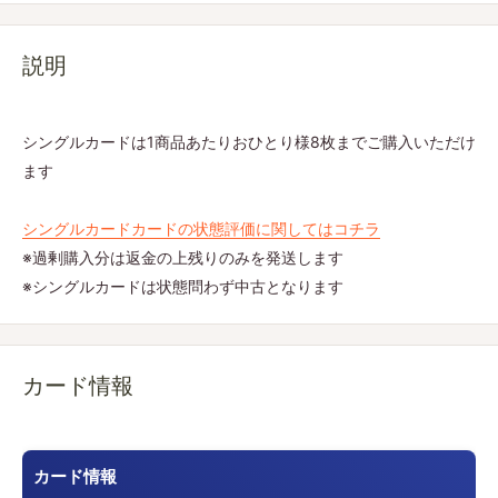
説明
シングルカードは1商品あたりおひとり様8枚までご購入いただけ
ます
シングルカードカードの状態評価に関してはコチラ
※過剰購入分は返金の上残りのみを発送します
※シングルカードは状態問わず中古となります
カード情報
カード情報