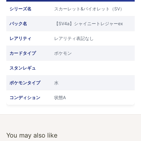
シリーズ名
スカーレット&バイオレット（SV）
パック名
【SV4a】シャイニートレジャーex
レアリティ
レアリティ表記なし
カードタイプ
ポケモン
スタンレギュ
ポケモンタイプ
水
コンディション
状態A
You may also like