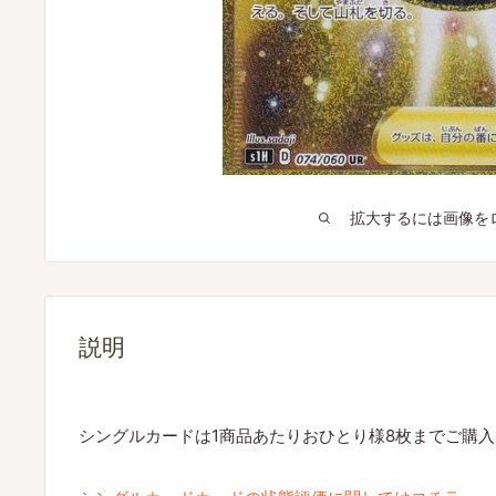
拡大するには画像を
説明
シングルカードは1商品あたりおひとり様8枚までご購