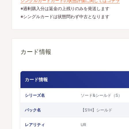
シングルカードカードの状態評価に関してはコチラ
※過剰購入分は返金の上残りのみを発送します
※シングルカードは状態問わず中古となります
カード情報
カード情報
シリーズ名
ソード&シールド（S）
パック名
【S1H】シールド
レアリティ
UR