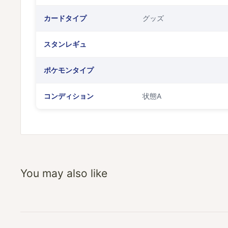
カードタイプ
グッズ
スタンレギュ
ポケモンタイプ
コンディション
状態A
You may also like