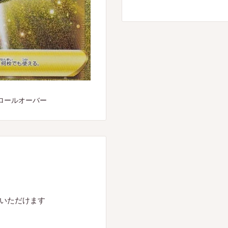
ロールオーバー
入いただけます