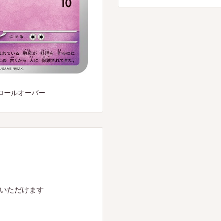
ロールオーバー
入いただけます