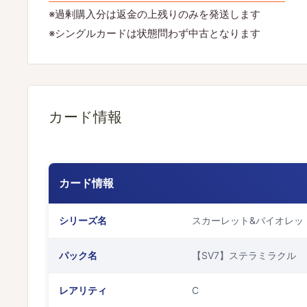
※過剰購入分は返金の上残りのみを発送します
※シングルカードは状態問わず中古となります
カード情報
カード情報
シリーズ名
スカーレット&バイオレッ
パック名
【SV7】ステラミラクル
レアリティ
C