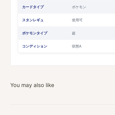
カードタイプ
ポケモン
スタンレギュ
使用可
ポケモンタイプ
超
コンディション
状態A
You may also like