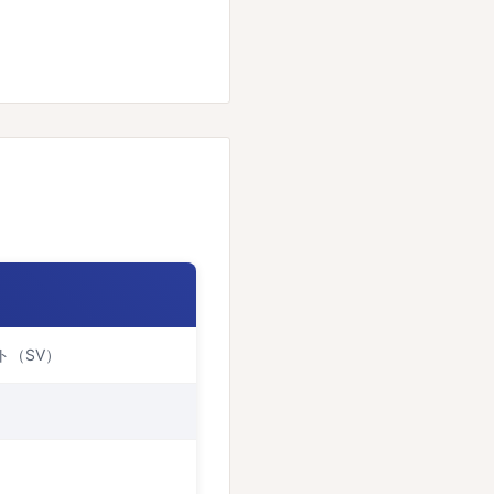
ト（SV）