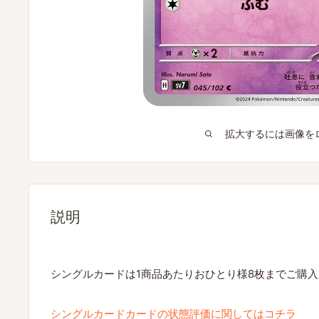
拡大するには画像を
説明
シングルカードは1商品あたりおひとり様8枚までご購
シングルカードカードの状態評価に関してはコチラ