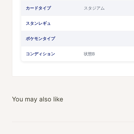
カードタイプ
スタジアム
スタンレギュ
ポケモンタイプ
コンディション
状態B
You may also like