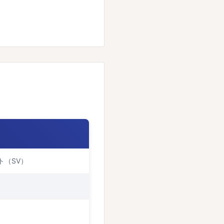
ト（SV）