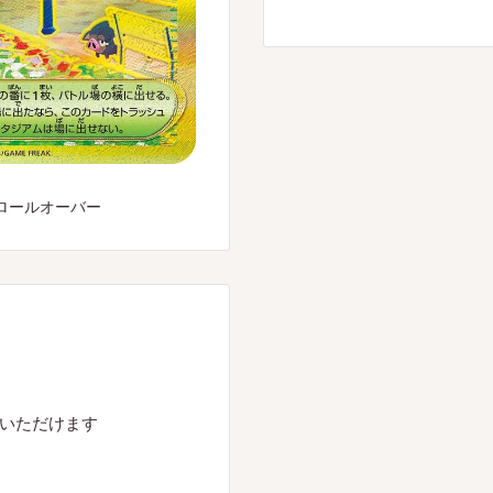
ロールオーバー
入いただけます