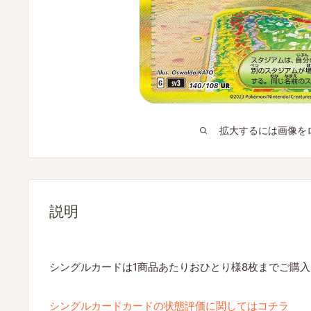
拡大するには画像を
説明
シングルカードは1商品あたりおひとり様8枚までご購
シングルカードカードの状態評価に関してはコチラ