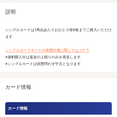
説明
シングルカードは1商品あたりおひとり様8枚までご購入いただけ
ます
シングルカードカードの状態評価に関してはコチラ
※過剰購入分は返金の上残りのみを発送します
※シングルカードは状態問わず中古となります
カード情報
カード情報