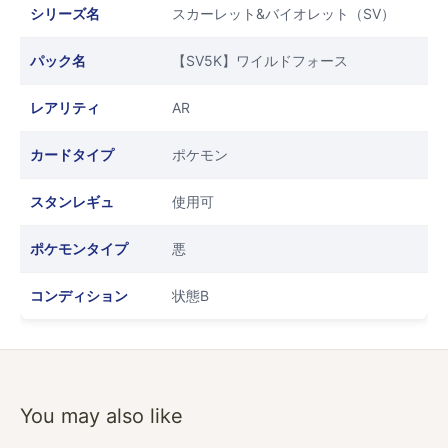
シリーズ名
スカーレット&バイオレット（SV）
パック名
【SV5K】ワイルドフォース
レアリティ
AR
カードタイプ
ポケモン
スタンレギュ
使用可
ポケモンタイプ
悪
コンディション
状態B
You may also like