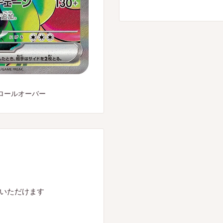
ロールオーバー
入いただけます