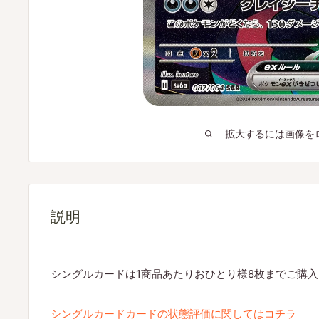
拡大するには画像を
説明
シングルカードは1商品あたりおひとり様8枚までご購
シングルカードカードの状態評価に関してはコチラ