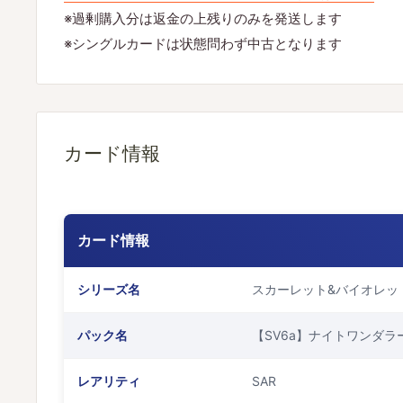
※過剰購入分は返金の上残りのみを発送します
※シングルカードは状態問わず中古となります
カード情報
カード情報
シリーズ名
スカーレット&バイオレッ
パック名
【SV6a】ナイトワンダラ
レアリティ
SAR