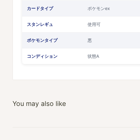
カードタイプ
ポケモンex
スタンレギュ
使用可
ポケモンタイプ
悪
コンディション
状態A
You may also like