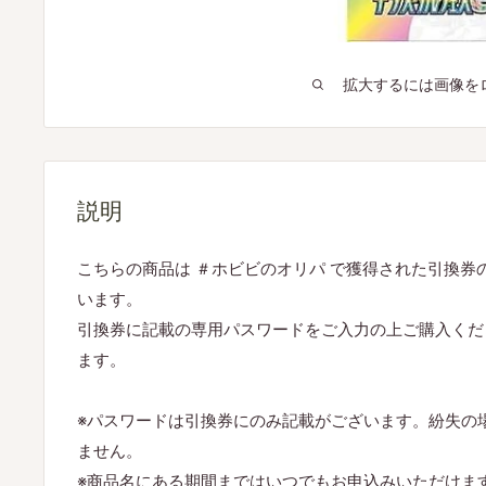
拡大するには画像を
説明
こちらの商品は ＃ホビビのオリパ で獲得された引換券
います。
引換券に記載の専用パスワードをご入力の上ご購入くだ
ます。
※パスワードは引換券にのみ記載がございます。紛失の
ません。
※商品名にある期間まではいつでもお申込みいただけま