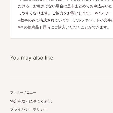
だける・お急ぎでない場合は是非まとめてお申込みいた
しやすくなります。ご協力をお願いします。 ※パスワ
+数字のみで構成されています。アルファベット小文字
※その他商品も同時にご購入いただくことができます。
You may also like
フッターメニュー
特定商取引に基づく表記
プライバシーポリシー