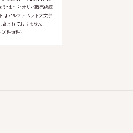
だけますとオリパ販売継続
ードはアルファベット大文字
は含まれておりません。
（送料無料）