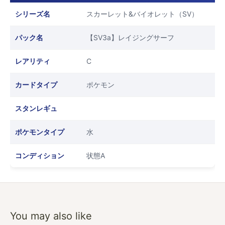
シリーズ名
スカーレット&バイオレット（SV）
パック名
【SV3a】レイジングサーフ
レアリティ
C
カードタイプ
ポケモン
スタンレギュ
ポケモンタイプ
水
コンディション
状態A
You may also like