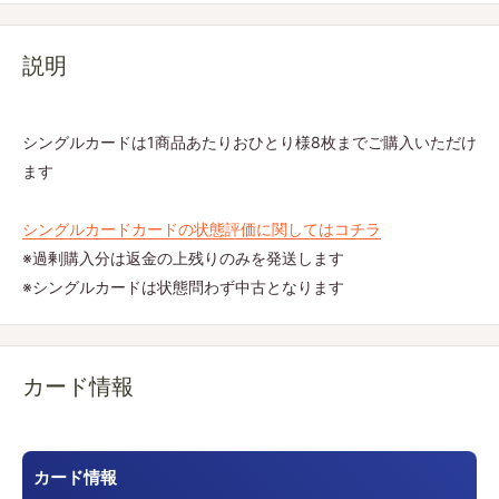
説明
シングルカードは1商品あたりおひとり様8枚までご購入いただけ
ます
シングルカードカードの状態評価に関してはコチラ
※過剰購入分は返金の上残りのみを発送します
※シングルカードは状態問わず中古となります
カード情報
カード情報