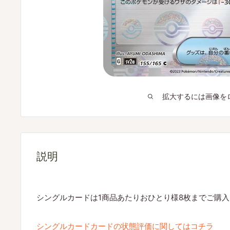
拡大するには画像を
説明
シングルカードは1商品あたりおひとり様8枚までご購
シングルカードカードの状態評価に関してはコチラ