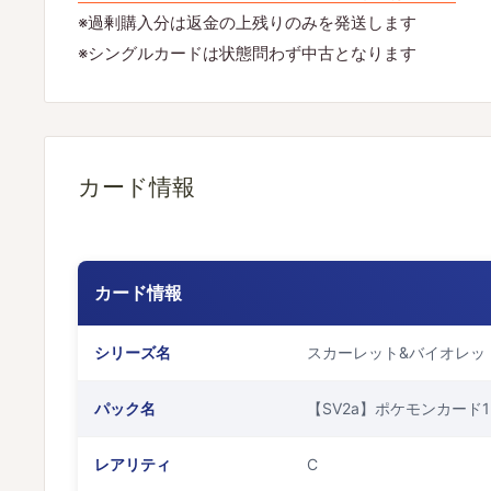
※過剰購入分は返金の上残りのみを発送します
※シングルカードは状態問わず中古となります
カード情報
カード情報
シリーズ名
スカーレット&バイオレッ
パック名
【SV2a】ポケモンカード1
レアリティ
C