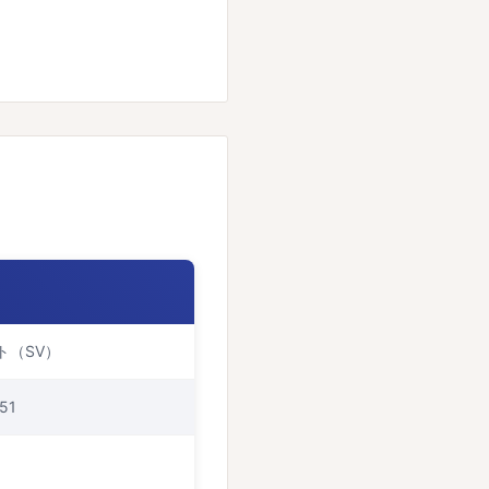
ト（SV）
51