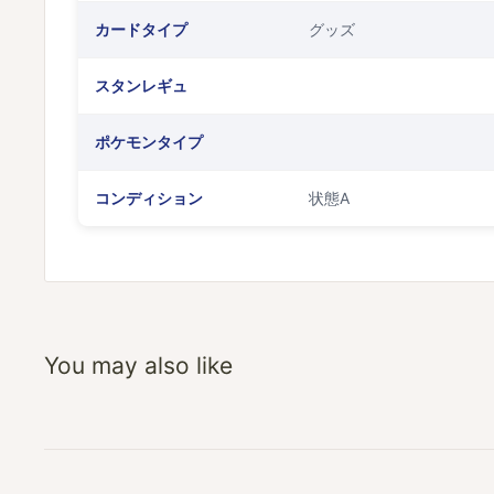
カードタイプ
グッズ
スタンレギュ
ポケモンタイプ
コンディション
状態A
You may also like