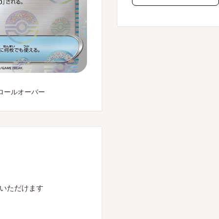
ロールオーバー
入いただけます