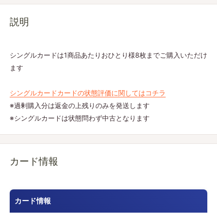
説明
シングルカードは1商品あたりおひとり様8枚までご購入いただけ
ます
シングルカードカードの状態評価に関してはコチラ
※過剰購入分は返金の上残りのみを発送します
※シングルカードは状態問わず中古となります
カード情報
カード情報