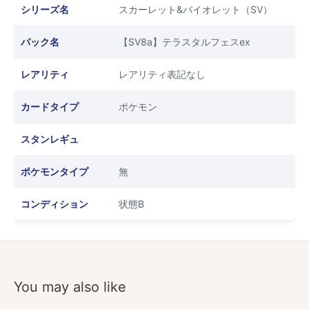
シリーズ名
スカーレット&バイオレット（SV）
パック名
【SV8a】テラスタルフェスex
レアリティ
レアリティ表記なし
カードタイプ
ポケモン
スタンレギュ
ポケモンタイプ
無
コンディション
状態B
You may also like