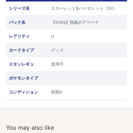
シリーズ名
スカーレット&バイオレット（SV）
パック名
【SV9a】熱風のアリーナ
レアリティ
U
カードタイプ
グッズ
スタンレギュ
使用可
ポケモンタイプ
コンディション
状態A
You may also like