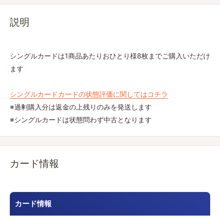
説明
シングルカードは1商品あたりおひとり様8枚までご購入いただけ
ます
シングルカードカードの状態評価に関してはコチラ
※過剰購入分は返金の上残りのみを発送します
※シングルカードは状態問わず中古となります
カード情報
カード情報