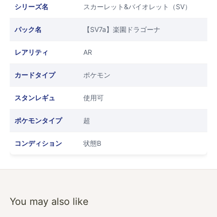
シリーズ名
スカーレット&バイオレット（SV）
パック名
【SV7a】楽園ドラゴーナ
レアリティ
AR
カードタイプ
ポケモン
スタンレギュ
使用可
ポケモンタイプ
超
コンディション
状態B
You may also like