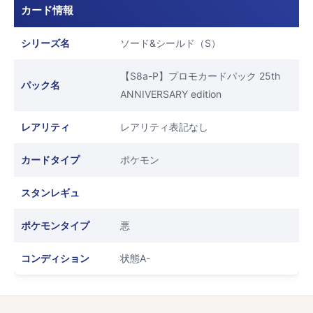
カード情報
シリーズ名
ソード&シールド（S）
【S8a-P】プロモカードパック 25th
パック名
ANNIVERSARY edition
レアリティ
レアリティ表記なし
カードタイプ
ポケモン
スタンレギュ
ポケモンタイプ
悪
コンディション
状態A-