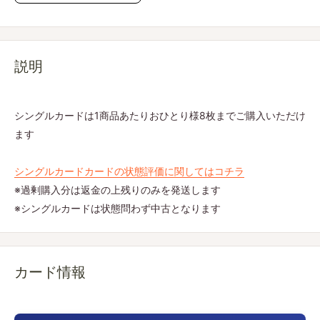
説明
シングルカードは1商品あたりおひとり様8枚までご購入いただけ
ます
シングルカードカードの状態評価に関してはコチラ
※過剰購入分は返金の上残りのみを発送します
※シングルカードは状態問わず中古となります
カード情報