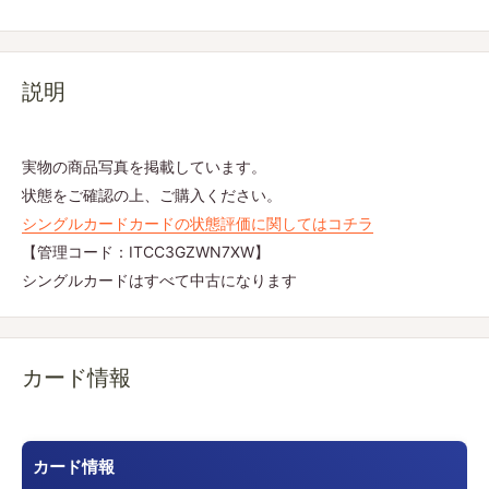
説明
実物の商品写真を掲載しています。
状態をご確認の上、ご購入ください。
シングルカードカードの状態評価に関してはコチラ
【管理コード：ITCC3GZWN7XW】
シングルカードはすべて中古になります
カード情報
カード情報