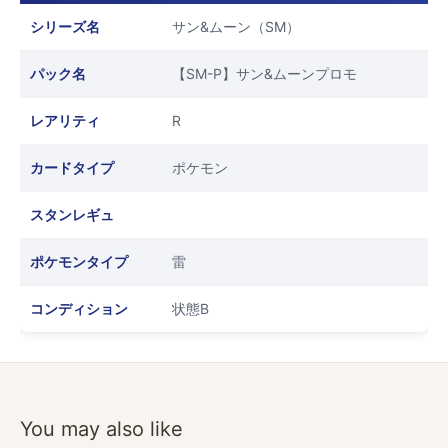
シリーズ名
サン&ムーン（SM）
パック名
【SM-P】サン&ムーンプロモ
レアリティ
R
カードタイプ
ポケモン
スタンレギュ
ポケモンタイプ
雷
コンディション
状態B
You may also like