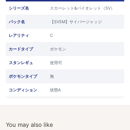
シリーズ名
スカーレット&バイオレット（SV）
パック名
【SV5M】サイバージャッジ
レアリティ
C
カードタイプ
ポケモン
スタンレギュ
使用可
ポケモンタイプ
無
コンディション
状態A
You may also like