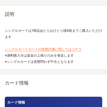
説明
シングルカードは1商品あたりおひとり様8枚までご購入いただけ
ます
シングルカードカードの状態評価に関してはコチラ
※過剰購入分は返金の上残りのみを発送します
※シングルカードは状態問わず中古となります
カード情報
カード情報