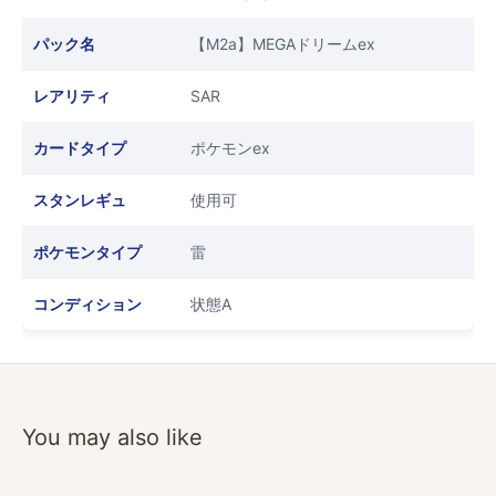
パック名
【M2a】MEGAドリームex
レアリティ
SAR
カードタイプ
ポケモンex
スタンレギュ
使用可
ポケモンタイプ
雷
コンディション
状態A
You may also like