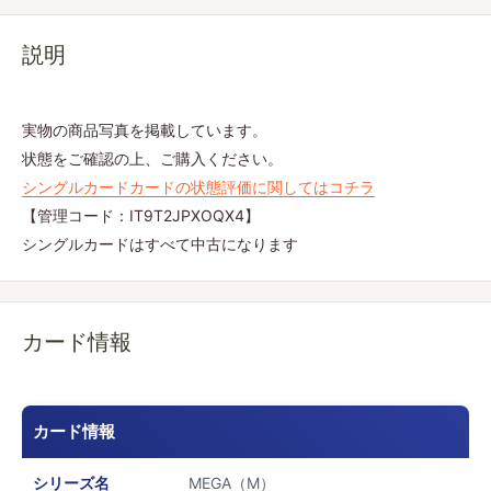
説明
実物の商品写真を掲載しています。
状態をご確認の上、ご購入ください。
シングルカードカードの状態評価に関してはコチラ
【管理コード：IT9T2JPXOQX4】
シングルカードはすべて中古になります
カード情報
カード情報
シリーズ名
MEGA（M）