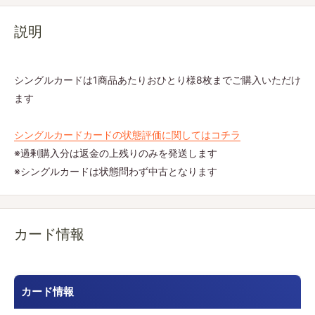
説明
シングルカードは1商品あたりおひとり様8枚までご購入いただけ
ます
シングルカードカードの状態評価に関してはコチラ
※過剰購入分は返金の上残りのみを発送します
※シングルカードは状態問わず中古となります
カード情報
カード情報