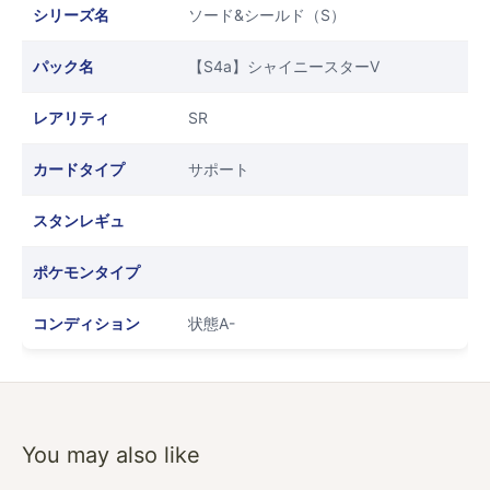
シリーズ名
ソード&シールド（S）
パック名
【S4a】シャイニースターV
レアリティ
SR
カードタイプ
サポート
スタンレギュ
ポケモンタイプ
コンディション
状態A-
You may also like