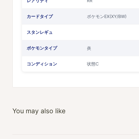
レアリティ
RR
カードタイプ
ポケモンEX(XY/BW)
スタンレギュ
ポケモンタイプ
炎
コンディション
状態C
You may also like