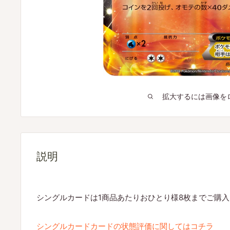
拡大するには画像を
説明
シングルカードは1商品あたりおひとり様8枚までご購
シングルカードカードの状態評価に関してはコチラ