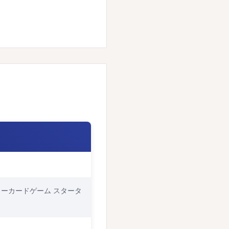
ターカードゲーム スタータ