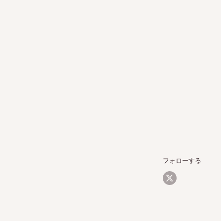
フォローする