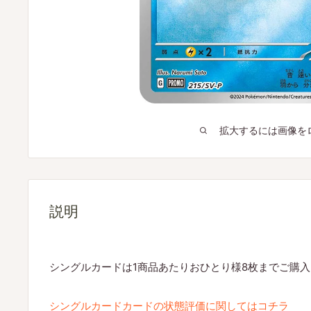
拡大するには画像を
説明
シングルカードは1商品あたりおひとり様8枚までご購
シングルカードカードの状態評価に関してはコチラ