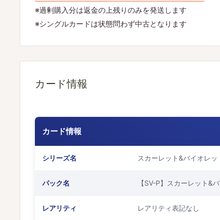
※過剰購入分は返金の上残りのみを発送します
※シングルカードは状態問わず中古となります
カード情報
カード情報
シリーズ名
スカーレット&バイオレッ
パック名
【SV-P】スカーレット&
レアリティ
レアリティ表記なし