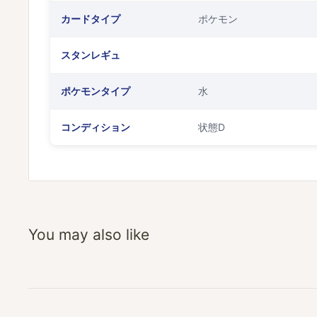
カードタイプ
ポケモン
スタンレギュ
ポケモンタイプ
水
コンディション
状態D
You may also like