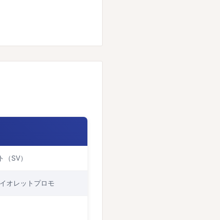
ト（SV）
バイオレットプロモ