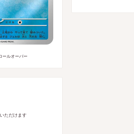
ロールオーバー
入いただけます