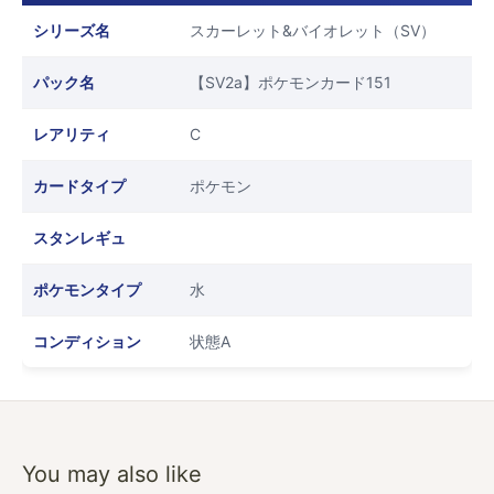
シリーズ名
スカーレット&バイオレット（SV）
パック名
【SV2a】ポケモンカード151
レアリティ
C
カードタイプ
ポケモン
スタンレギュ
ポケモンタイプ
水
コンディション
状態A
You may also like