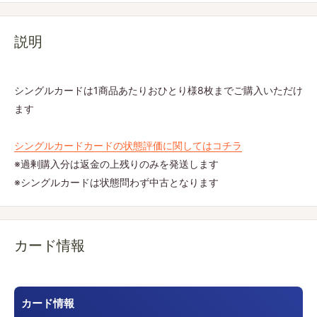
説明
シングルカードは1商品あたりおひとり様8枚までご購入いただけ
ます
シングルカードカードの状態評価に関してはコチラ
※過剰購入分は返金の上残りのみを発送します
※シングルカードは状態問わず中古となります
カード情報
カード情報