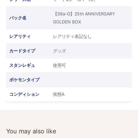
【S8a-G】25th ANNIVERSARY
パック名
GOLDEN BOX
レアリティ
レアリティ表記なし
カードタイプ
グッズ
スタンレギュ
使用可
ポケモンタイプ
コンディション
状態A
You may also like