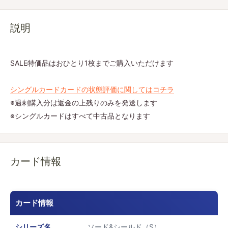
説明
SALE特価品はおひとり1枚までご購入いただけます
シングルカードカードの状態評価に関してはコチラ
※過剰購入分は返金の上残りのみを発送します
※シングルカードはすべて中古品となります
カード情報
カード情報
シリーズ名
ソード&シールド（S）