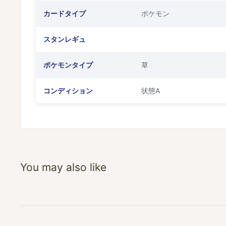
カードタイプ
ポケモン
スタンレギュ
ポケモンタイプ
草
コンディション
状態A
You may also like