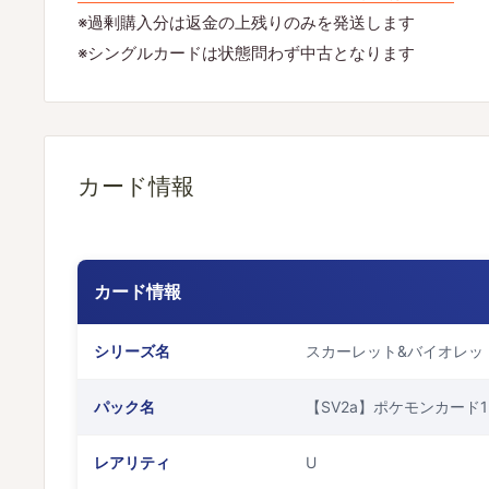
※過剰購入分は返金の上残りのみを発送します
※シングルカードは状態問わず中古となります
カード情報
カード情報
シリーズ名
スカーレット&バイオレッ
パック名
【SV2a】ポケモンカード1
レアリティ
U