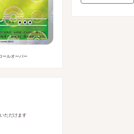
ロールオーバー
入いただけます