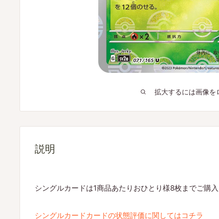
拡大するには画像を
説明
シングルカードは1商品あたりおひとり様8枚までご購
シングルカードカードの状態評価に関してはコチラ