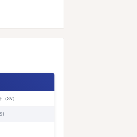
ト（SV）
51