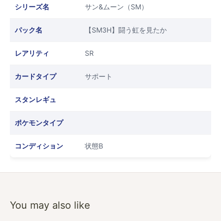
シリーズ名
サン&ムーン（SM）
パック名
【SM3H】闘う虹を見たか
レアリティ
SR
カードタイプ
サポート
スタンレギュ
ポケモンタイプ
コンディション
状態B
You may also like