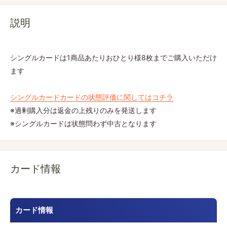
説明
シングルカードは1商品あたりおひとり様8枚までご購入いただけ
ます
シングルカードカードの状態評価に関してはコチラ
※過剰購入分は返金の上残りのみを発送します
※シングルカードは状態問わず中古となります
カード情報
カード情報