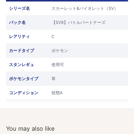
シリーズ名
スカーレット&バイオレット（SV）
パック名
【SV9】バトルパートナーズ
レアリティ
C
カードタイプ
ポケモン
スタンレギュ
使用可
ポケモンタイプ
草
コンディション
状態A
You may also like