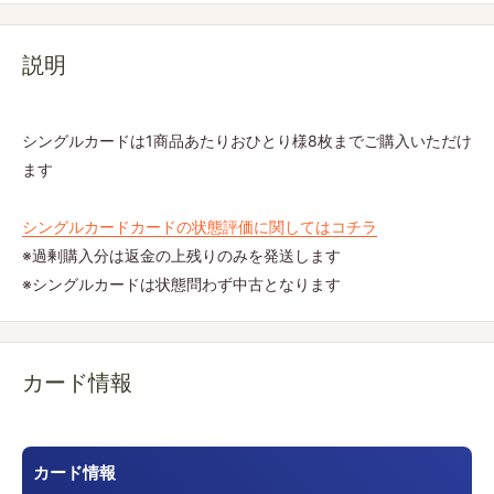
説明
シングルカードは1商品あたりおひとり様8枚までご購入いただけ
ます
シングルカードカードの状態評価に関してはコチラ
※過剰購入分は返金の上残りのみを発送します
※シングルカードは状態問わず中古となります
カード情報
カード情報