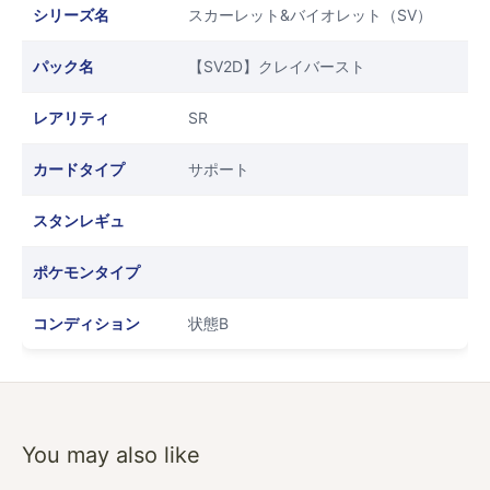
シリーズ名
スカーレット&バイオレット（SV）
パック名
【SV2D】クレイバースト
レアリティ
SR
カードタイプ
サポート
スタンレギュ
ポケモンタイプ
コンディション
状態B
You may also like