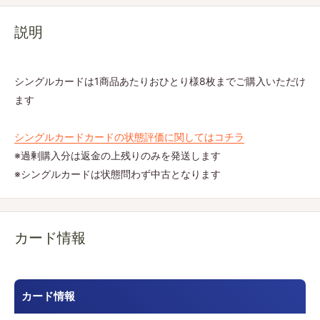
説明
シングルカードは1商品あたりおひとり様8枚までご購入いただけ
ます
シングルカードカードの状態評価に関してはコチラ
※過剰購入分は返金の上残りのみを発送します
※シングルカードは状態問わず中古となります
カード情報
カード情報