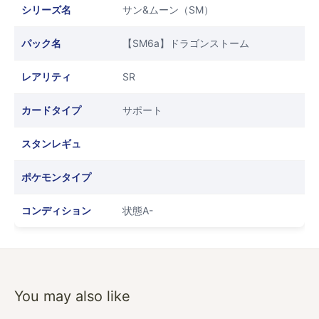
シリーズ名
サン&ムーン（SM）
パック名
【SM6a】ドラゴンストーム
レアリティ
SR
カードタイプ
サポート
スタンレギュ
ポケモンタイプ
コンディション
状態A-
You may also like