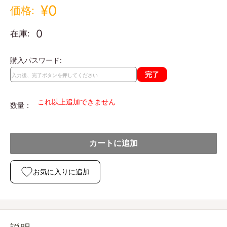
¥0
価格:
0
在庫:
購入パスワード:
完了
これ以上追加できません
数量：
カートに追加
お気に入りに追加