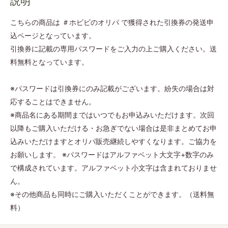
説明
こちらの商品は ＃ホビビのオリパ で獲得された引換券の発送申
込ページとなっています。
引換券に記載の専用パスワードをご入力の上ご購入ください。送
料無料となっています。
※パスワードは引換券にのみ記載がございます。紛失の場合は対
応することはできません。
※商品名にある期間まではいつでもお申込みいただけます。次回
以降もご購入いただける・お急ぎでない場合は是非まとめてお申
込みいただけますとオリパ販売継続しやすくなります。ご協力を
お願いします。 ※パスワードはアルファベット大文字+数字のみ
で構成されています。アルファベット小文字は含まれておりませ
ん。
※その他商品も同時にご購入いただくことができます。（送料無
料）