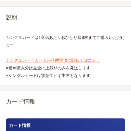
説明
シングルカードは1商品あたりおひとり様8枚までご購入いただけ
ます
シングルカードカードの状態評価に関してはコチラ
※過剰購入分は返金の上残りのみを発送します
※シングルカードは状態問わず中古となります
カード情報
カード情報