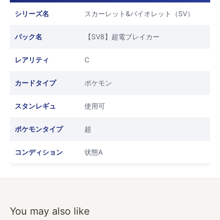
シリーズ名
スカーレット&バイオレット（SV）
パック名
【SV8】超電ブレイカー
レアリティ
C
カードタイプ
ポケモン
スタンレギュ
使用可
ポケモンタイプ
超
コンディション
状態A
You may also like