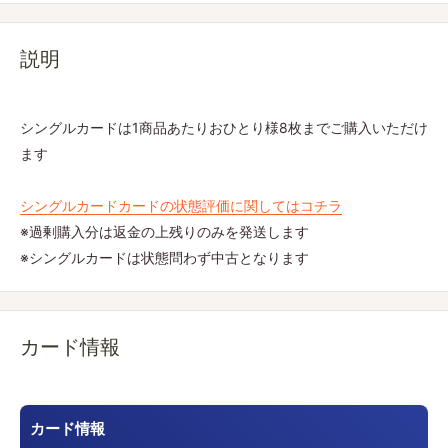
説明
シングルカードは1商品あたりおひとり様8枚までご購入いただけ
ます
シングルカードカードの状態評価に関してはコチラ
※過剰購入分は返金の上残りのみを発送します
※シングルカードは状態問わず中古となります
カード情報
カード情報