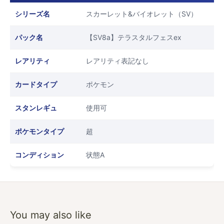
シリーズ名
スカーレット&バイオレット（SV）
パック名
【SV8a】テラスタルフェスex
レアリティ
レアリティ表記なし
カードタイプ
ポケモン
スタンレギュ
使用可
ポケモンタイプ
超
コンディション
状態A
You may also like