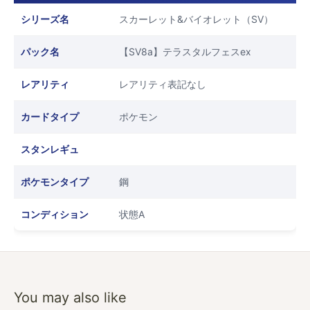
シリーズ名
スカーレット&バイオレット（SV）
パック名
【SV8a】テラスタルフェスex
レアリティ
レアリティ表記なし
カードタイプ
ポケモン
スタンレギュ
ポケモンタイプ
鋼
コンディション
状態A
You may also like