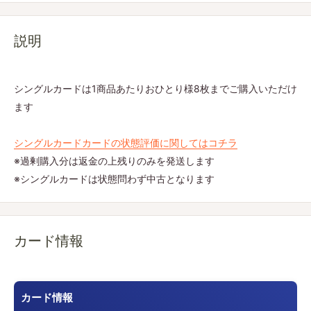
説明
シングルカードは1商品あたりおひとり様8枚までご購入いただけ
ます
シングルカードカードの状態評価に関してはコチラ
※過剰購入分は返金の上残りのみを発送します
※シングルカードは状態問わず中古となります
カード情報
カード情報