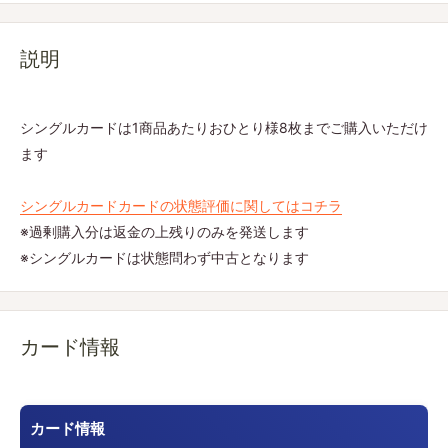
説明
シングルカードは1商品あたりおひとり様8枚までご購入いただけ
ます
シングルカードカードの状態評価に関してはコチラ
※過剰購入分は返金の上残りのみを発送します
※シングルカードは状態問わず中古となります
カード情報
カード情報