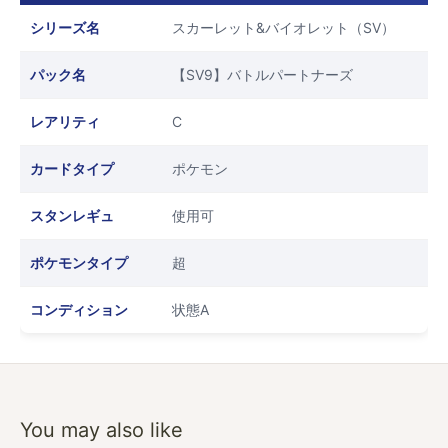
シリーズ名
スカーレット&バイオレット（SV）
パック名
【SV9】バトルパートナーズ
レアリティ
C
カードタイプ
ポケモン
スタンレギュ
使用可
ポケモンタイプ
超
コンディション
状態A
You may also like